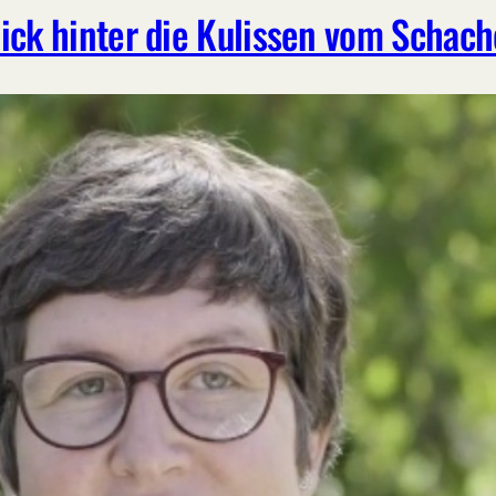
ick hinter die Kulissen vom Schac