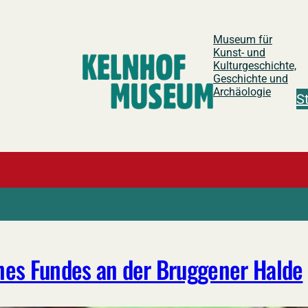
Museum für
Kunst- und
Kulturgeschichte,
Geschichte und
Archäologie
S
eines Fundes an der Bruggener Halde