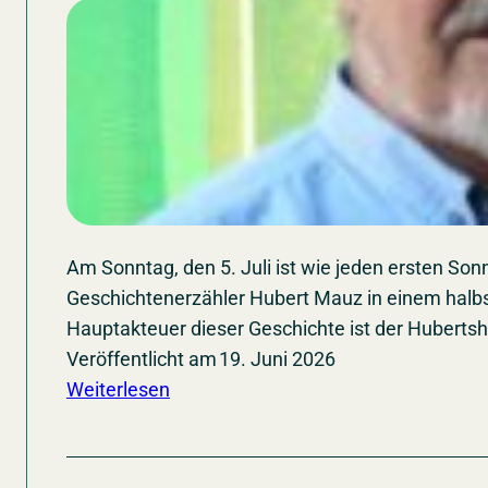
Am Sonntag, den 5. Juli ist wie jeden ersten S
Geschichtenerzähler Hubert Mauz in einem halbst
Hauptakteuer dieser Geschichte ist der Hubertsh
Veröffentlicht am
19. Juni 2026
:
Weiterlesen
Sonntag,
5.
Juli: