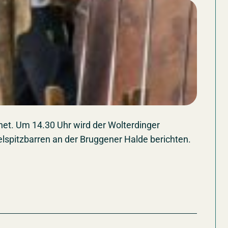
et. Um 14.30 Uhr wird der Wolterdinger
lspitzbarren an der Bruggener Halde berichten.