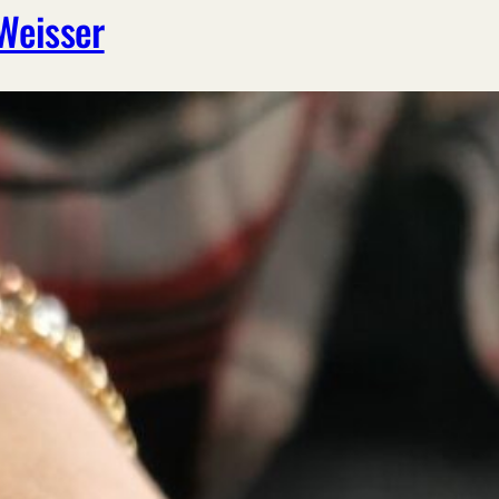
Weisser