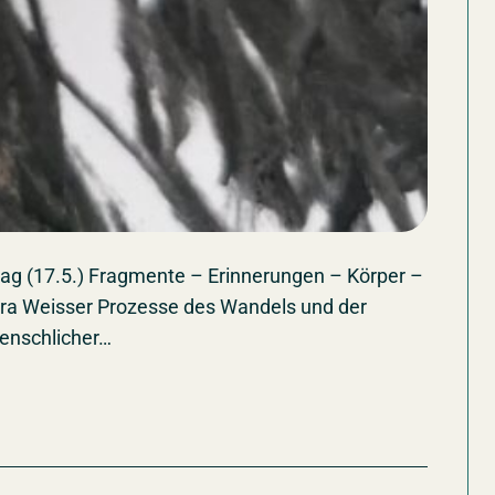
ag (17.5.) Fragmente – Erinnerungen – Körper –
bora Weisser Prozesse des Wandels und der
enschlicher…