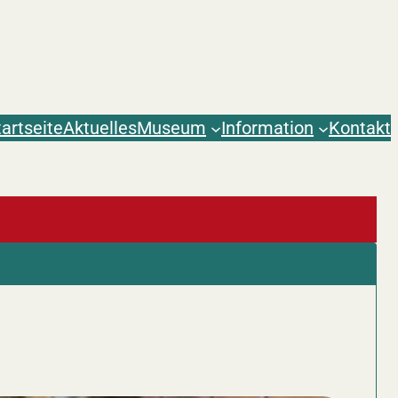
tartseite
Aktuelles
Museum
Information
Kontakt