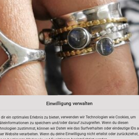
Einwilligung verwalten
dir ein optimales Erlebnis zu bieten, verwenden wir Technologien wie Cookies, um
äteinformationen zu speichern und/oder darauf zuzugreifen. Wenn du diesen
hnologien zustimmst, können wir Daten wie das Surfverhalten oder eindeutige IDs a
ser Website verarbeiten. Wenn du deine Einwilligung nicht erteilst oder zurückziehst,