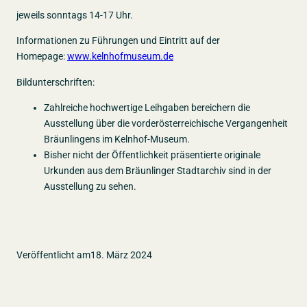
jeweils sonntags 14-17 Uhr.
Informationen zu Führungen und Eintritt auf der
Homepage:
www.kelnhofmuseum.de
Bildunterschriften:
Zahlreiche hochwertige Leihgaben bereichern die
Ausstellung über die vorderösterreichische Vergangenheit
Bräunlingens im Kelnhof-Museum.
Bisher nicht der Öffentlichkeit präsentierte originale
Urkunden aus dem Bräunlinger Stadtarchiv sind in der
Ausstellung zu sehen.
Veröffentlicht am
18. März 2024