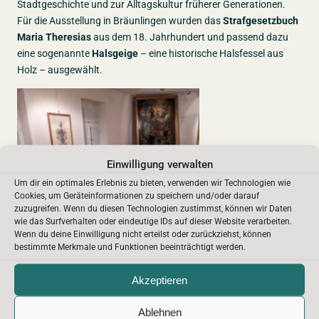
Stadtgeschichte und zur Alltagskultur früherer Generationen.
Für die Ausstellung in Bräunlingen wurden das
Strafgesetzbuch
Maria Theresias
aus dem 18. Jahrhundert und passend dazu
eine sogenannte
Halsgeige
– eine historische Halsfessel aus
Holz – ausgewählt.
Einwilligung verwalten
Um dir ein optimales Erlebnis zu bieten, verwenden wir Technologien wie
Cookies, um Geräteinformationen zu speichern und/oder darauf
zuzugreifen. Wenn du diesen Technologien zustimmst, können wir Daten
wie das Surfverhalten oder eindeutige IDs auf dieser Website verarbeiten.
Wenn du deine Einwilligung nicht erteilst oder zurückziehst, können
bestimmte Merkmale und Funktionen beeinträchtigt werden.
Akzeptieren
Ablehnen